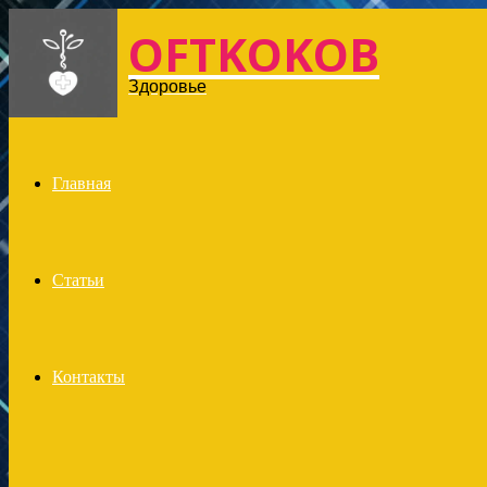
OFTKOKOB
Menu
Здоровье
Главная
Статьи
Контакты