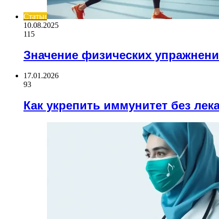
Статьи
10.08.2025
115
Значение физических упражнени
17.01.2026
93
Как укрепить иммунитет без лек