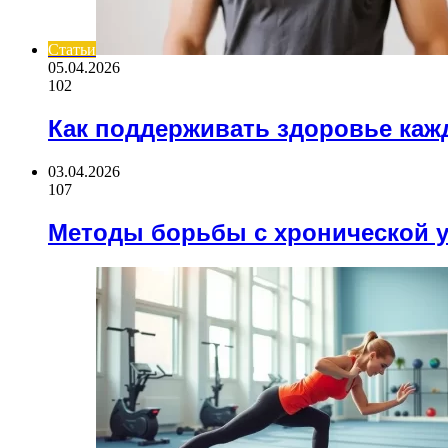
Статьи
05.04.2026
102
Как поддерживать здоровье каж
03.04.2026
107
Методы борьбы с хронической 