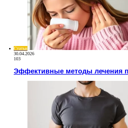
Статьи
30.04.2026
103
Эффективные методы лечения 