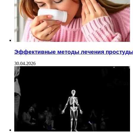
Эффективные методы лечения простуд
30.04.2026