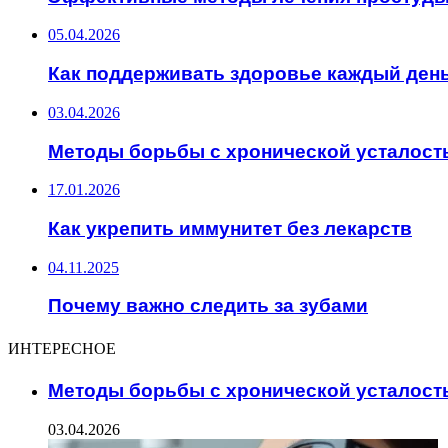
05.04.2026
Как поддерживать здоровье каждый ден
03.04.2026
Методы борьбы с хронической усталост
17.01.2026
Как укрепить иммунитет без лекарств
04.11.2025
Почему важно следить за зубами
ИНТЕРЕСНОЕ
Методы борьбы с хронической усталост
03.04.2026