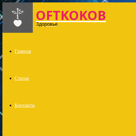
OFTKOKOB
Menu
Здоровье
Главная
Статьи
Контакты