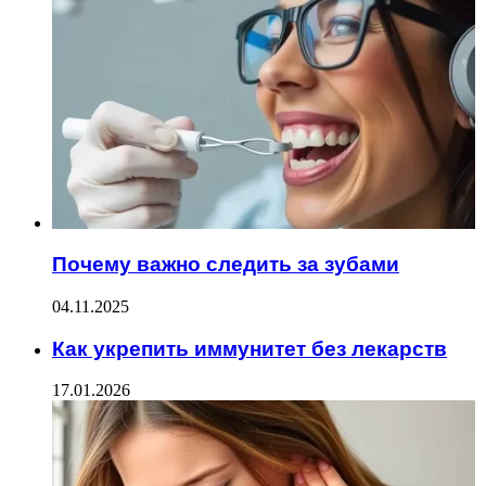
Почему важно следить за зубами
04.11.2025
Как укрепить иммунитет без лекарств
17.01.2026