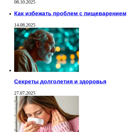
08.10.2025
Как избежать проблем с пищеварением
14.08.2025
Секреты долголетия и здоровья
27.07.2025