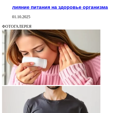
лияние питания на здоровье организма
01.10.2025
ФОТОГАЛЕРЕЯ