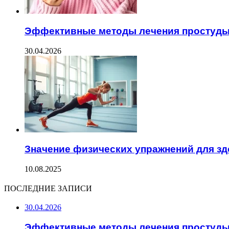
Эффективные методы лечения простуд
30.04.2026
Значение физических упражнений для з
10.08.2025
ПОСЛЕДНИЕ ЗАПИСИ
30.04.2026
Эффективные методы лечения простуд