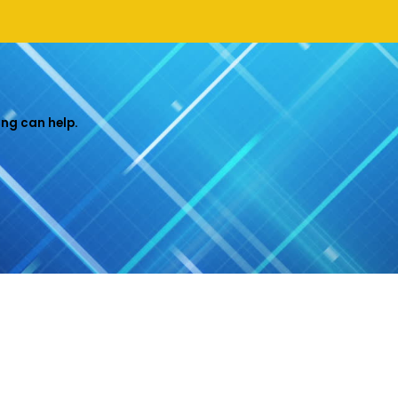
ing can help.