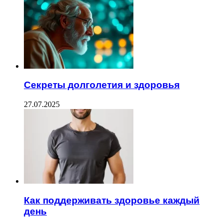
Секреты долголетия и здоровья
27.07.2025
Как поддерживать здоровье каждый
день