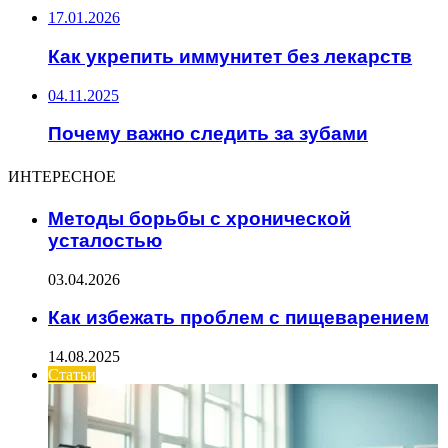
17.01.2026
Как укрепить иммунитет без лекарств
04.11.2025
Почему важно следить за зубами
ИНТЕРЕСНОЕ
Методы борьбы с хронической
усталостью
03.04.2026
Как избежать проблем с пищеварением
14.08.2025
Статьи