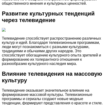
общественного мнения и культурных ценностей.
Развитие культурных тенденций
через телевидение
Телевидение способствует распространению различных
культур и идей. Благодаря телевизионным программам,
люди могут познакомиться с разными культурами,
традициями и обычаями других народов. Это
способствует обогащению культурного опыта зрителей и
формированию их толерантного отношения к
разнообразию культурного наследия мира.
Влияние телевидения на массовую
культуру
Телевидение оказывает значительное влияние на
формирование массовой культуры. Телевизионные
программы и сериалы создают новые модные
тенденции, формируют представления о красоте и стиле.