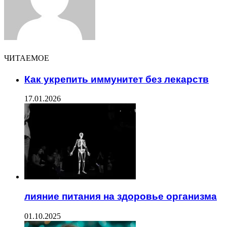
ЧИТАЕМОЕ
Как укрепить иммунитет без лекарств
17.01.2026
лияние питания на здоровье организма
01.10.2025