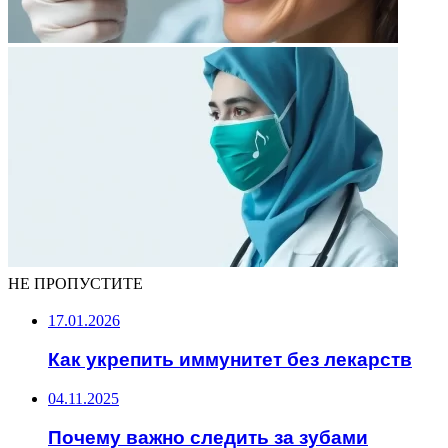
НЕ ПРОПУСТИТЕ
17.01.2026
Как укрепить иммунитет без лекарств
04.11.2025
Почему важно следить за зубами