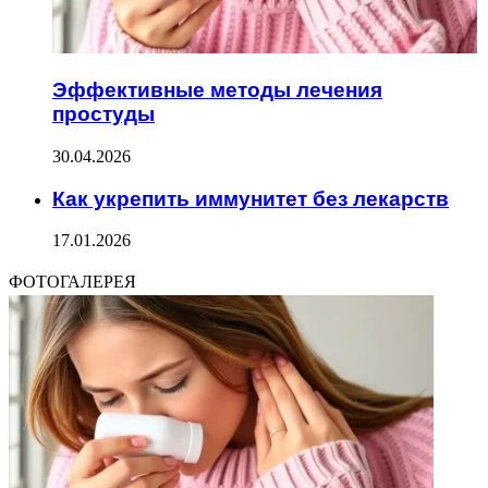
Эффективные методы лечения
простуды
30.04.2026
Как укрепить иммунитет без лекарств
17.01.2026
ФОТОГАЛЕРЕЯ