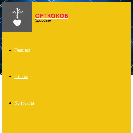
OFTKOKOB
Menu
Здоровье
Главная
Статьи
Контакты