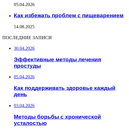
05.04.2026
Как избежать проблем с пищеварением
14.08.2025
ПОСЛЕДНИЕ ЗАПИСИ
30.04.2026
Эффективные методы лечения
простуды
05.04.2026
Как поддерживать здоровье каждый
день
03.04.2026
Методы борьбы с хронической
усталостью