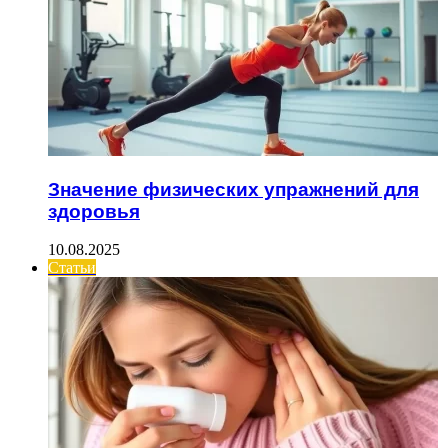
Значение физических упражнений для
здоровья
10.08.2025
Статьи